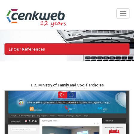
Our References
T.C. Ministry of Family and Social Policies