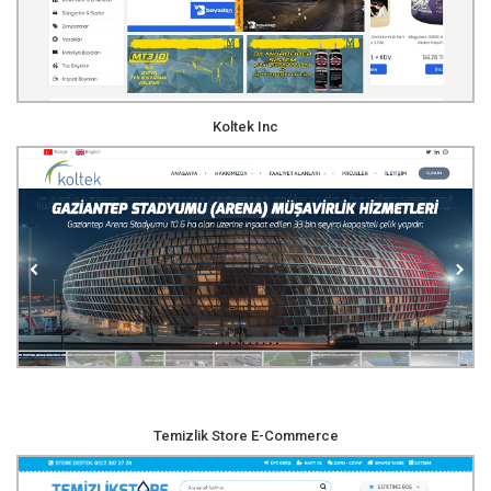
Koltek Inc
Temizlik Store E-Commerce