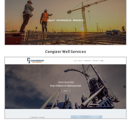
Cengizer Well Services