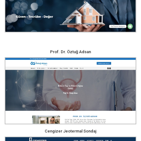
Prof. Dr. Öztuğ Adsan
Cengizer Jeotermal Sondaj