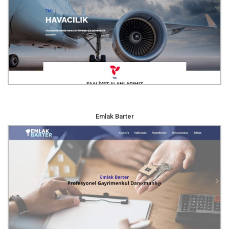
Emlak Barter