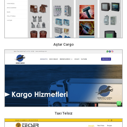
Aştar Cargo
Taxi Telsiz