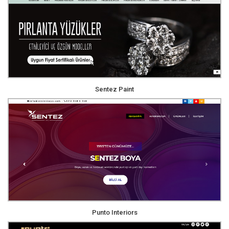
Sentez Paint
Punto Interiors