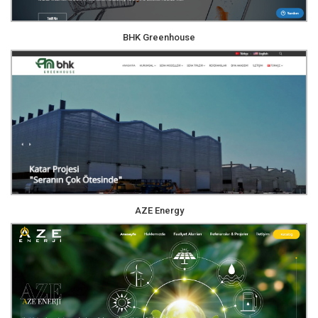
BHK Greenhouse
AZE Energy