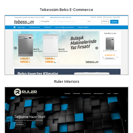
Tebessüm Beko E-Commerce
Ruler Interiors