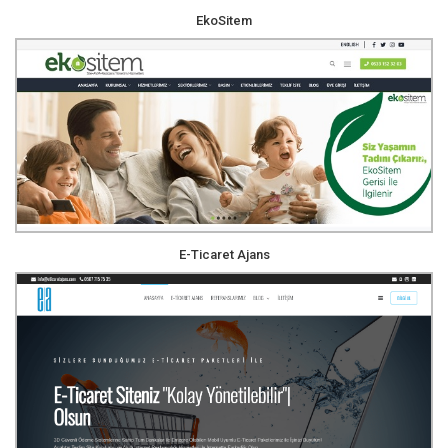
EkoSitem
E-Ticaret Ajans