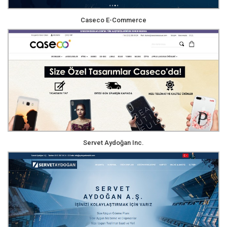
Caseco E-Commerce
Servet Aydoğan Inc.