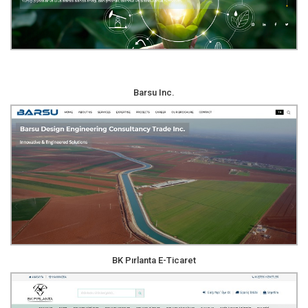
Barsu Inc.
BK Pırlanta E-Ticaret