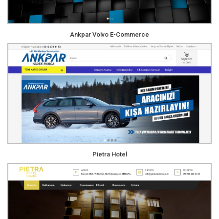
Ankpar Volvo E-Commerce
Pietra Hotel