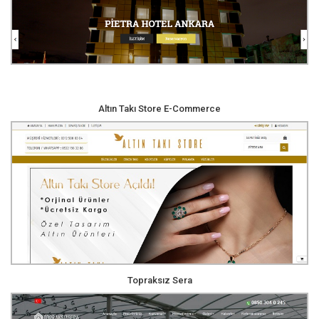
Altın Takı Store E-Commerce
Topraksız Sera