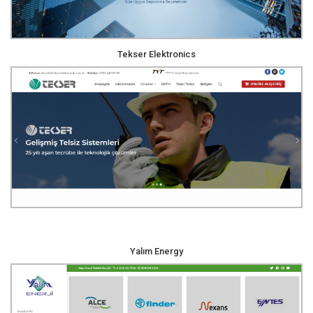
Tekser Elektronics
Yalım Energy