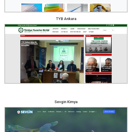
TYB Ankara
Sevgin Kimya