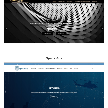
Space Arts