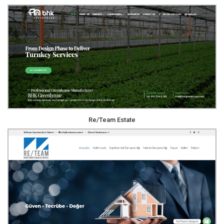
Re/Team Estate