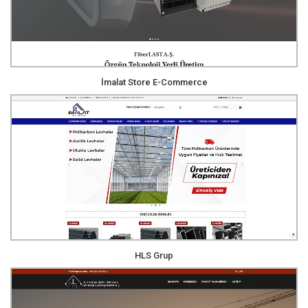
İmalat Store E-Commerce
HLS Grup