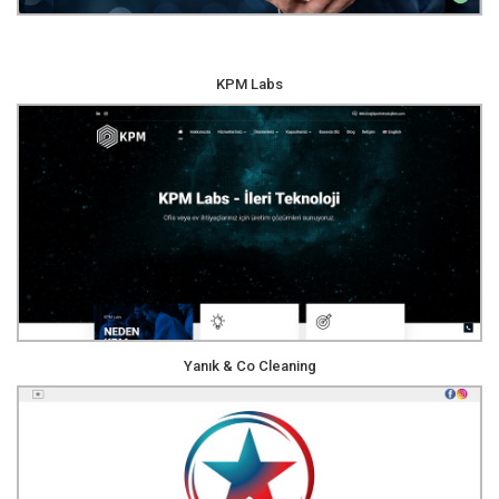
KPM Labs
Yanık & Co Cleaning