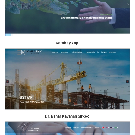
Karabey Yapı
Dr. Bahar Kayahan Sirkeci