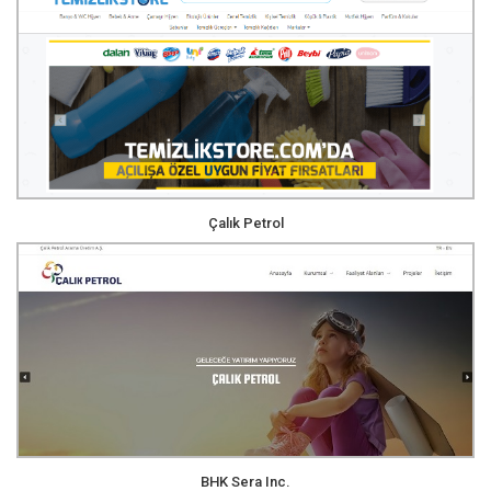
Çalık Petrol
BHK Sera Inc.