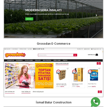
Grossdan E-Commerce
İsmail Batur Construction