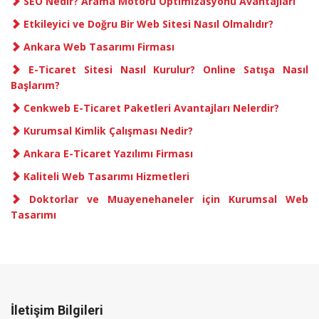
SEO Nedir? Arama Motoru Optimizasyonu Avantajları
Etkileyici ve Doğru Bir Web Sitesi Nasıl Olmalıdır?
Ankara Web Tasarımı Firması
E-Ticaret Sitesi Nasıl Kurulur? Online Satışa Nasıl
Başlarım?
Cenkweb E-Ticaret Paketleri Avantajları Nelerdir?
Kurumsal Kimlik Çalışması Nedir?
Ankara E-Ticaret Yazılımı Firması
Kaliteli Web Tasarımı Hizmetleri
Doktorlar ve Muayenehaneler için Kurumsal Web
Tasarımı
İletişim Bilgileri