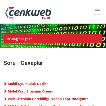
Blog / Bilgiler
Soru - Cevaplar
Mobil Uyumluluk Nedir?
Mobil Web Sitesinin Önemi
Web Sitesinin Gerekliliği, Neden Yaptırmalıyım?